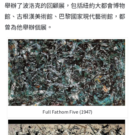
舉辦了波洛克的回顧展，包括紐約大都會博物
館、古根漢美術館、巴黎國家現代藝術館，都
曾為他舉辦個展。
Full Fathom Five (1947)