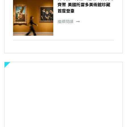
齊聚 美國托雷多美術館珍藏
首度登臺
繼續閱讀