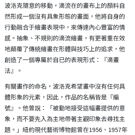
波洛克隨意的移動，滴流在的畫布上的顏料自
然形成一個沒有具象形態的畫面，他將自身的
行動融合于繪畫表現中，來傳達內心豐富的情
感。抽象、不規則的滴流繪畫，有更著重在效
地顛覆了傳統繪畫在形體與技巧上的追求，他
創造了一個專屬於自已的表現形式：『滴畫
法』。
有關畫作的命名，波洛克希望畫中沒有任何具
體形象的元素，因此，作品的名稱皆是『編
號』。他曾說：「被動地接受這幅畫提供的意
象，而不要先入為主地帶著主觀印象去尋找主
題。」紐約現代藝術博物館曾在1956、1957年