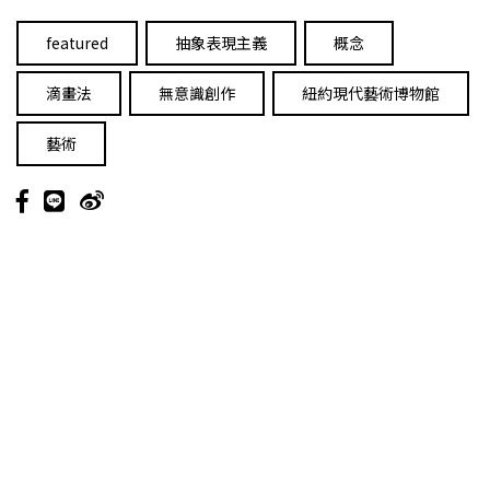
featured
抽象表現主義
概念
滴畫法
無意識創作
紐約現代藝術博物館
藝術