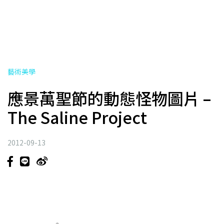
藝術美學
應景萬聖節的動態怪物圖片 –
The Saline Project
2012-09-13