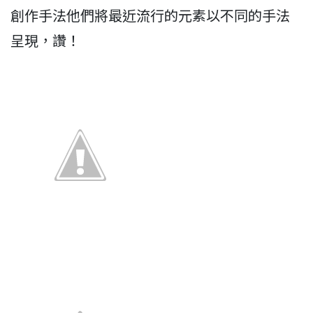
創作手法他們將最近流行的元素以不同的手法
呈現，讚！