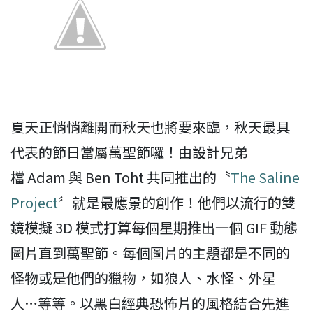
夏天正悄悄離開而秋天也將要來臨，秋天最具
代表的節日當屬萬聖節囉！由設計兄弟
檔 Adam 與 Ben Toht 共同推出的〝
The Saline
Project
〞就是最應景的創作！他們以流行的雙
鏡模擬 3D 模式打算每個星期推出一個 GIF 動態
圖片直到萬聖節。每個圖片的主題都是不同的
怪物或是他們的獵物，如狼人、水怪、外星
人…等等。以黑白經典恐怖片的風格結合先進