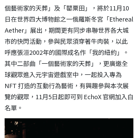
個藝術家的天葬」及「罌粟田」，將於11月10
日在世界四大博物館之一俄羅斯冬宮「Ethereal
Aether」展出，期間更有同步串聯世界各大城
市的快閃活動，參與民眾須穿著牛肉裝，以此
呼應張洹2002年的國際成名作「我的紐約」。
其中二部曲「一個藝術家的天葬」，更廣邀全
球觀眾進入元宇宙遊戲室中，一起投入專為
NFT 打造的互動行為藝術，有興趣參與本次展
覽的觀眾，11月5日起即可到 EchoX 官網加入白
名單。