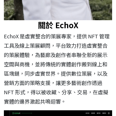
關於 EchoX
EchoX 是虛實整合的策展專家，提供 NFT 管理
工具及線上策展顧問，平台致力打造虛實整合
的策展體驗，為藝廊及創作者串聯全新的展示
空間與商機，並將傳統的實體創作搬到線上和
區塊鏈，同步虛實世界。提供數位策展，以及
營銷方面的策略支援，讓更多藝術創作透過
NFT 形式，得以被收藏、分享、交易，在虛擬
實體的邊界激起共鳴迴響。