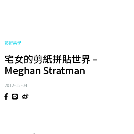
藝術美學
宅女的剪紙拼貼世界 –
Meghan Stratman
2012-12-04