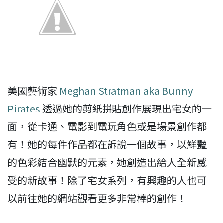
美國藝術家
Meghan Stratman aka Bunny
Pirates
透過她的剪紙拼貼創作展現出宅女的一
面，從卡通、電影到電玩角色或是場景創作都
有！她的每件作品都在訴說一個故事，以鮮豔
的色彩結合幽默的元素，她創造出給人全新感
受的新故事！除了宅女系列，有興趣的人也可
以前往她的網站觀看更多非常棒的創作！