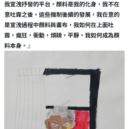
我宣洩抒發的平台，顏料是我的化身，我不在
意吐露之後，這些機制後續的發展，我在意的
是宣洩過程中顏料與畫布，我如何在上面吐
露，瘋狂，衝動，煩躁，平靜，我如何成為顏
料本
身。
』