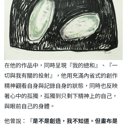
在他的作品中，同時呈現『我的總和』、『一
切與我有關的投射』，他用充滿內省式的創作
精神觀看自身與記錄自身的狀態，同時也反映
著心中的孤獨，孤獨到只剩下精神上的自己，
與眼前自己的身體。
他曾說：『
是不是創造，我不知道。但畫布是