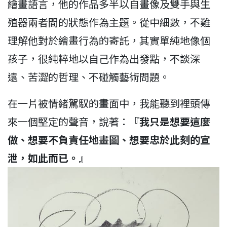
繪畫語言，他的作品多半以自畫像及雙手與生
殖器兩者間的狀態作為主題。從中細數，不難
理解他對於繪畫行為的寄託，其實單純地像個
孩子，很純粹地以自己作為出發點，不談深
遠、苦澀的哲理、不碰觸藝術問題。
在一片被情緒駕馭的畫面中，我能聽到裡頭傳
來一個堅定的聲音，說著：
『我只是想要這麼
做、想要不負責任地畫圖、想要忠於此刻的宣
泄，如此而已。』