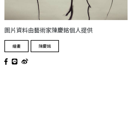
圖片資料由藝術家陳慶銘個人提供
繪畫
陳慶銘