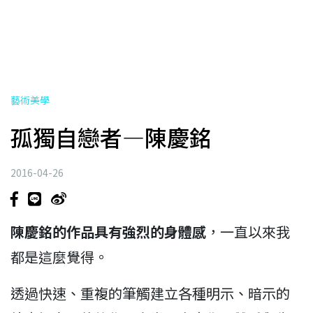
藝術美學
孤獨自戀者—陳慶銘
2016-04-26
陳慶銘的作品具有強烈的身體感
，一直以來我
都是這麼覺得。
透過快速、重複的筆觸建立各種明示、暗示的