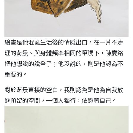
繪畫是他混亂生活後的情感出口，在一片不處
理的背景、與身體頻率相同的筆觸下，陳慶銘
把他想說的說全了；他沒說的，則是他認為不
重要的。
對於背景直接的空白，我則認為是他為自我放
逐預留的空間，一個人獨行，依戀著自己。