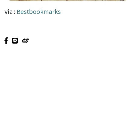
via :
Bestbookmarks