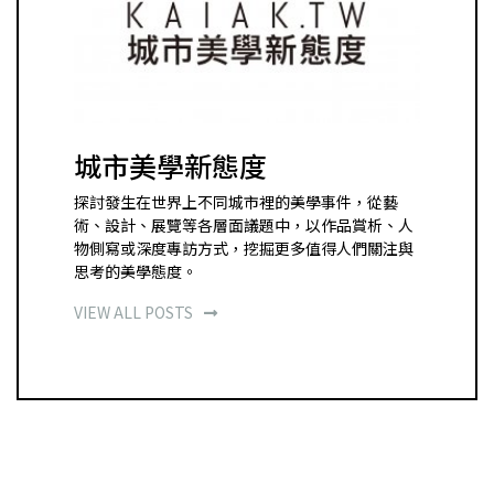
城市美學新態度
探討發生在世界上不同城市裡的美學事件，從藝
術、設計、展覽等各層面議題中，以作品賞析、人
物側寫或深度專訪方式，挖掘更多值得人們關注與
思考的美學態度。
VIEW ALL POSTS