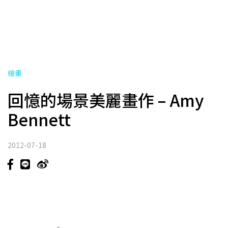
繪畫
回憶的場景美麗畫作 – Amy
Bennett
2012-07-18