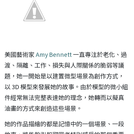
美國藝術家
Amy Bennett
一直專注於老化、過
渡、隔離、工作、損失與人際關係的脆弱等議
題，她一開始是以建置微型場景為創作方式，
以 3D 模型來發展她的故事。由於模型的微小組
件經常無法完整表達她的理念，她轉而以擬真
油畫的方式來創造這些場景。
她的作品描繪的都是記憶中的一個場景、一段