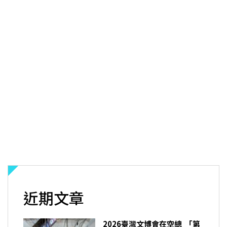
近期文章
2026臺灣文博會在空總 「第