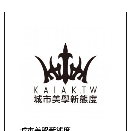
城市美學新態度