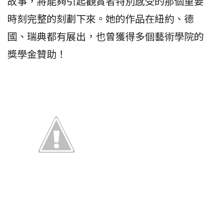
故事，將能夠引起觀賞者特別感受的那個重要
時刻完整的刻劃下來。她的作品在紐約、德
國、瑞典都有展出，也曾獲得多個藝術學院的
獎學金贊助！