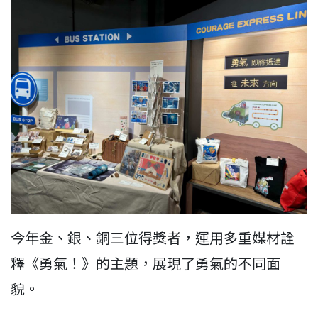
今年金、銀、銅三位得獎者，運用多重媒材詮
釋《勇氣！》的主題，展現了勇氣的不同面
貌。