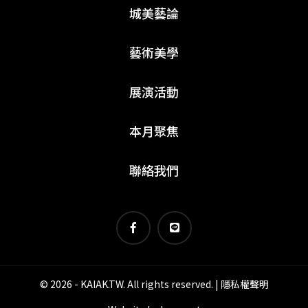
城美藝論
藝術美學
展演活動
本月聚焦
聯絡我們
© 2026 - KAIAK.TW. All rights reserved. |
隱私權聲明