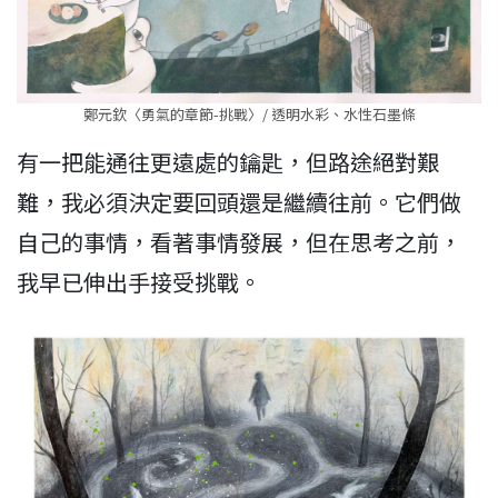
鄭元欽〈勇氣的章節-挑戰〉/ 透明水彩、水性石墨條
有一把能通往更遠處的鑰匙，但路途絕對艱
難，我必須決定要回頭還是繼續往前。它們做
自己的事情，看著事情發展，但在思考之前，
我早已伸出手接受挑戰。