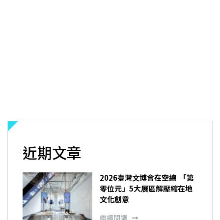
近期文章
2026臺灣文博會在空總 「第
零位元」5大展區解壓縮在地
文化創意
繼續閱讀