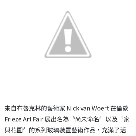
來自布魯克林的藝術家 Nick van Woert 在倫敦
Frieze Art Fair 展出名為〝尚未命名〞以及〝家
與花園〞的系列玻璃裝置藝術作品，充滿了活