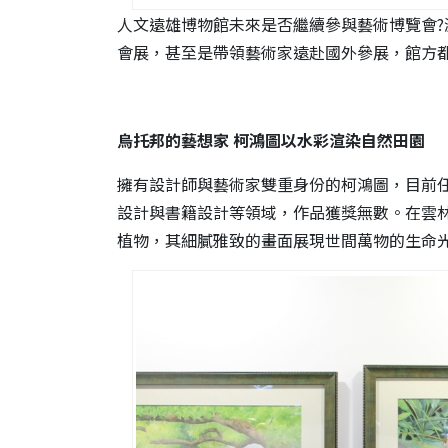
人文遠雄博物館未來是否繼續參與藝術博覽會
會展，甚至是帶領藝術家遠赴國外參展，館方
烏托邦的藝想家
柯鴻圖以水彩渲染自然田園
擁有設計師與藝術家雙重身份的柯鴻圖，目前
設計與書籍設計等領域，作品獲獎無數。在雲
植物，其細膩雅致的畫面展現世間萬物的生命