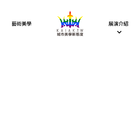
藝術美學
展演介紹