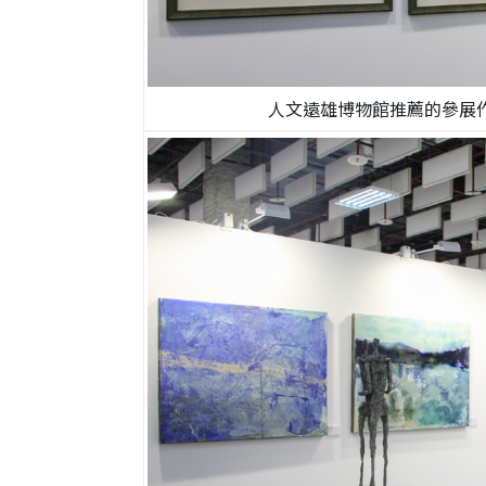
人文遠雄博物館推薦的參展