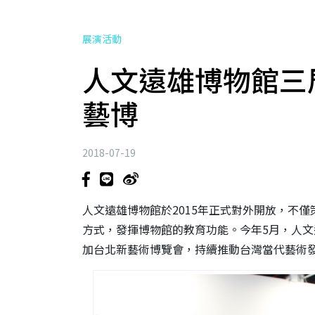
展演活動
人文遠雄博物館三周
藝博
2018-07-19
人文遠雄博物館於2015年正式對外開放，不
方式，發揮博物館的教育功能。今年5月，人
加台北新藝術博覽會，持續推動台灣當代藝術