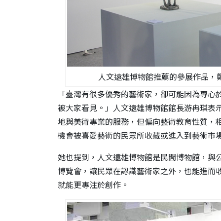
人文遠雄博物館推薦的參展作品，
「臺灣有很多優秀的藝術家，卻可能因為專心
被大家看見。」人文遠雄博物館館長游冉琪表
地與美術專業的服務，但偏向藝術教育性質，
機會被喜愛藝術的民眾所收藏或進入到藝術市
她也提到，人文遠雄博物館是民間博物館，與
博覽會，讓民眾在認識藝術家之外，也能進而
就能更專注於創作。