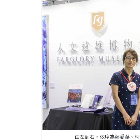
由左到右，依序為鄭愛華、柯