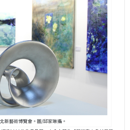
北新藝術博覽會。圖/邱家琳攝。