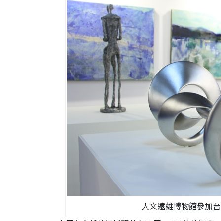
人文遠雄博物館參加台