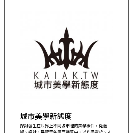
城市美學新態度
探討發生在世界上不同城市裡的美學事件，從藝
術、設計、展覽等各層面議題中，以作品賞析、人