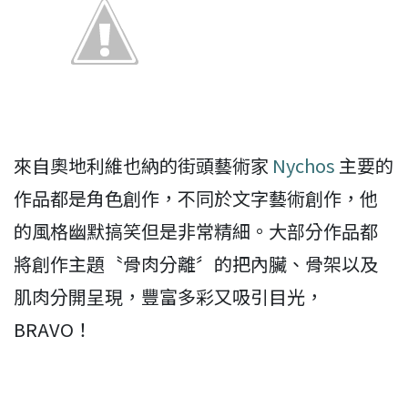
來自奧地利維也納的街頭藝術家
Nychos
主要的
作品都是角色創作，不同於文字藝術創作，他
的風格幽默搞笑但是非常精細。大部分作品都
將創作主題〝骨肉分離〞的把內臟、骨架以及
肌肉分開呈現，豐富多彩又吸引目光，
BRAVO！