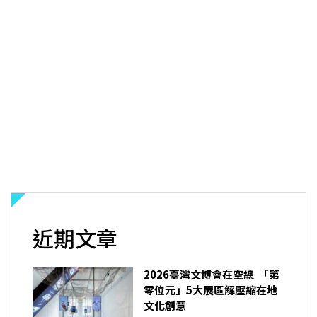
近期文章
2026臺灣文博會在空總 「第
零位元」5大展區解壓縮在地
文化創意