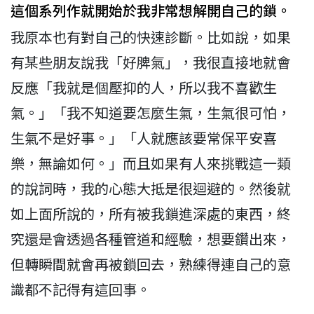
這個系列作就開始於我非常想解開自己的鎖。
我原本也有對自己的快速診斷。比如說，如果
有某些朋友說我「好脾氣」，我很直接地就會
反應「我就是個壓抑的人，所以我不喜歡生
氣。」「我不知道要怎麼生氣，生氣很可怕，
生氣不是好事。」「人就應該要常保平安喜
樂，無論如何。」而且如果有人來挑戰這一類
的說詞時，我的心態大抵是很迴避的。然後就
如上面所說的，所有被我鎖進深處的東西，終
究還是會透過各種管道和經驗，想要鑽出來，
但轉瞬間就會再被鎖回去，熟練得連自己的意
識都不記得有這回事。