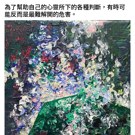
為了幫助自己的心靈所下的各種判斷，有時可
能反而是最難解開的危害。