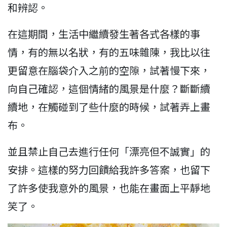
和辨認。
在這期間，生活中繼續發生著各式各樣的事
情，有的無以名狀，有的五味雜陳，我比以往
更留意在腦袋介入之前的空隙，試著慢下來，
向自己確認，這個情緒的風景是什麼？斷斷續
續地，在觸碰到了些什麼的時候，試著弄上畫
布。
並且禁止自己去進行任何「漂亮但不誠實」的
安排。這樣的努力回饋給我許多答案，也留下
了許多使我意外的風景，也能在畫面上平靜地
笑了。