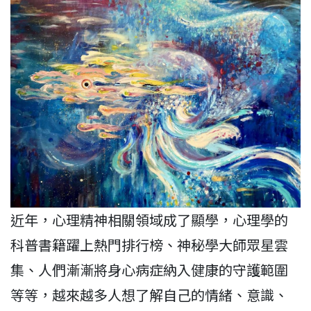
近年，心理精神相關領域成了顯學，心理學的
科普書籍躍上熱門排行榜、神秘學大師眾星雲
集、人們漸漸將身心病症納入健康的守護範圍
等等，越來越多人想了解自己的情緒、意識、