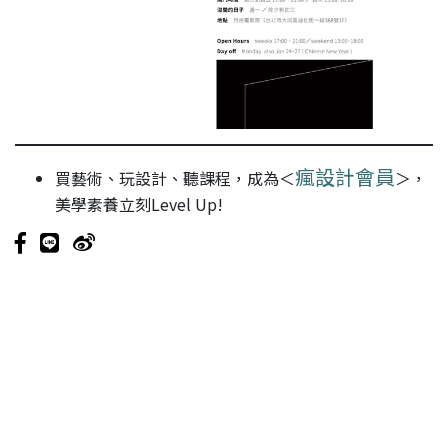
瘋設計會員
買藝術、玩設計、聽課程，成為＜
＞，
美學素養立刻Level Up!