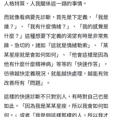
人格特質、人我關係這一類的事情。
而就像看病要先診斷，首先是下定義，「我是
誰？」、「我有什麼情緒？」、「我的感覺是
什麼？」這種想要下定義的渴望有時是非常焦
躁、急切的，諸如「這就是情緒勒索」、「某
某星座就是會如何如何」、「他會這樣是因為
他有什麼什麼精神病」等等的「快速作答」，
彷彿越快定義現況，就能越快處理，越能有效
改善所有「問題」。
這樣的快速診斷不只對別人，有時對自己也是
如此。「因為我是某某星座，所以我會如何如
何。」或者「我是個這樣那樣的人，所以我才