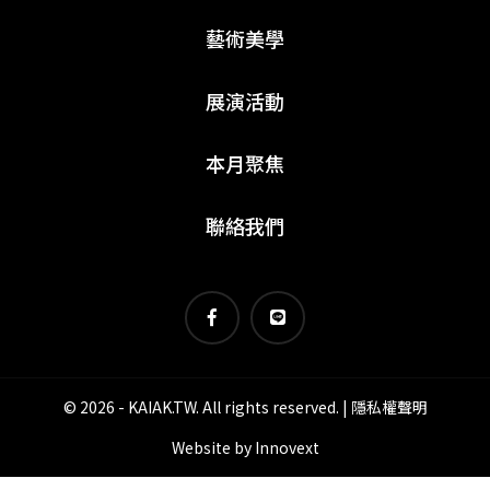
藝術美學
展演活動
本月聚焦
聯絡我們
© 2026 - KAIAK.TW. All rights reserved. |
隱私權聲明
Website by
Innovext