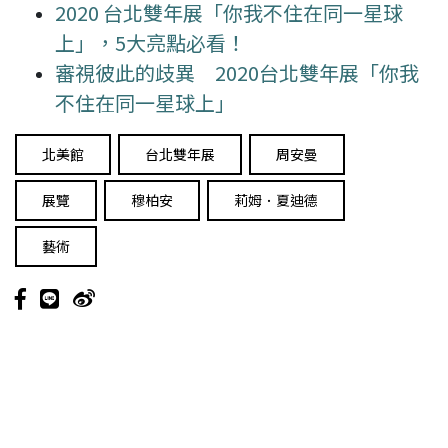
2020 台北雙年展「你我不住在同一星球
上」，5大亮點必看！
審視彼此的歧異 2020台北雙年展「你我
不住在同一星球上」
北美館
台北雙年展
周安曼
展覽
穆柏安
莉姆．夏迪德
藝術