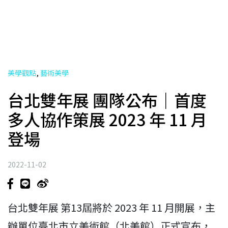
,
美學觀點
藝術美學
台北雙年展 團隊公布｜首度
多人協作策展 2023 年 11 月
登場
2022-11-02
台北雙年展 第13屆將於 2023 年 11 月開展，主
辦單位臺北市立美術館（北美館）正式宣布，