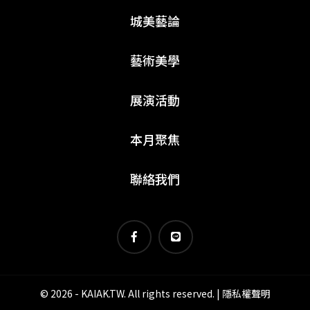
城美藝論
藝術美學
展演活動
本月聚焦
聯絡我們
© 2026 - KAIAK.TW. All rights reserved. |
隱私權聲明