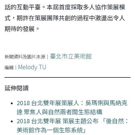
話的互動平臺。本屆首度採取多人協作策展模
式，期許在策展團隊共創的過程中激盪出令人
期待的發展。
臺北市立美術館
新聞資料及圖片來源｜
Melody TU
編輯｜
延伸閱讀
2018 台北雙年展策展人：吳瑪悧與馬納克
達 聚焦人與自然兩者間生態結構
2018 台北雙年展 策展主題公布 「後自然：
美術館作為一個生態系統」