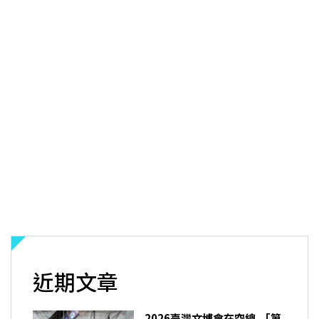
近期文章
2026臺灣文博會在空總 「第