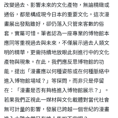
改變過去、影響未來的文化產物，無論精緻或
通俗，都是構成現今日本的重要文化。這次漫
畫展出發點雖好，卻仍落入只管來客數的俗
套，實屬可惜。筆者認為一座專業的博物館本
應同等重視過去與未來，不僅展示過去人類文
明的精華，更需持續地放眼此刻進行中的文化
產物與現象。在此，我們應反思博物館的功
能，提出「漫畫應以何種姿態或在何種脈絡中
進入博物館場域？」等探問，而非只是停留
在：「漫畫是否有夠格進入博物館展示？」。
若果我們正視此一媒材與文化載體對當代社會
無可計量的影響，發展已跨越一個世紀的漫畫