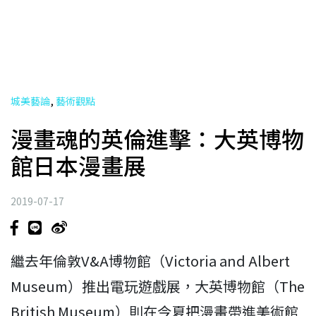
,
城美藝論
藝術觀點
漫畫魂的英倫進擊：大英博物
館日本漫畫展
2019-07-17
繼去年倫敦V&A博物館（Victoria and Albert
Museum）推出電玩遊戲展，大英博物館（The
British Museum）則在今夏把漫畫帶進美術館