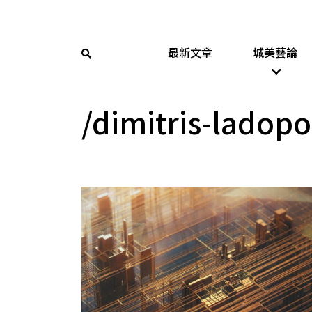
最新文章
城美藝論
/dimitris-ladop