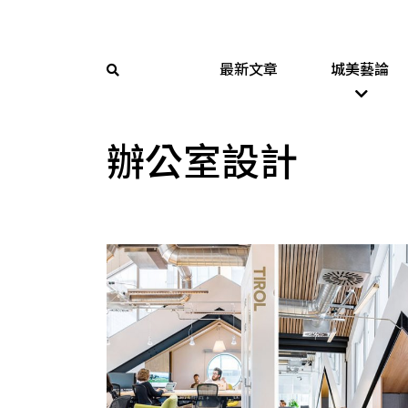
最新文章
城美藝論
辦公室設計