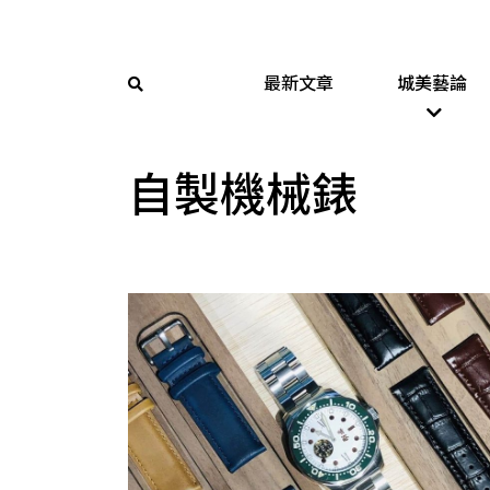
最新文章
城美藝論
自製機械錶