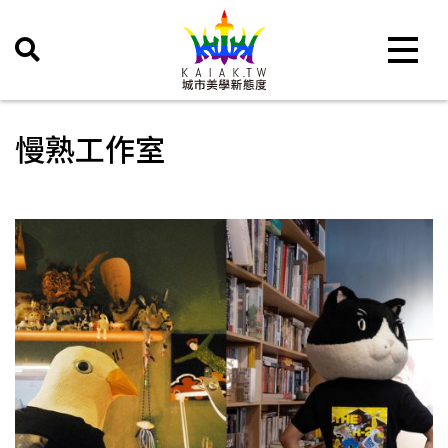
Toggle 
慢熟工作室