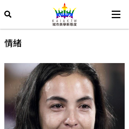
Toggle 
情緒