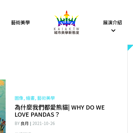
藝術美學
展演介紹
圖像, 繪畫, 藝術美學
為什麼我們都愛熊貓| WHY DO WE
LOVE PANDAS？
BY
良月
2021-10-26