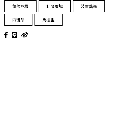
氣候危機
科隆廣場
裝置藝術
西班牙
馬德里