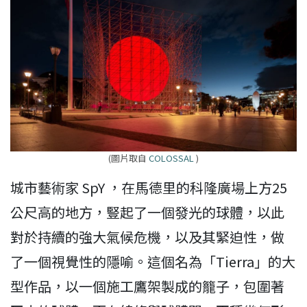
(圖片取自
COLOSSAL
)
城市藝術家 SpY ，在馬德里的科隆廣場上方25
公尺高的地方，豎起了一個發光的球體，以此
對於持續的強大氣候危機，以及其緊迫性，做
了一個視覺性的隱喻。這個名為「Tierra」的大
型作品，以一個施工鷹架製成的籠子，包圍著