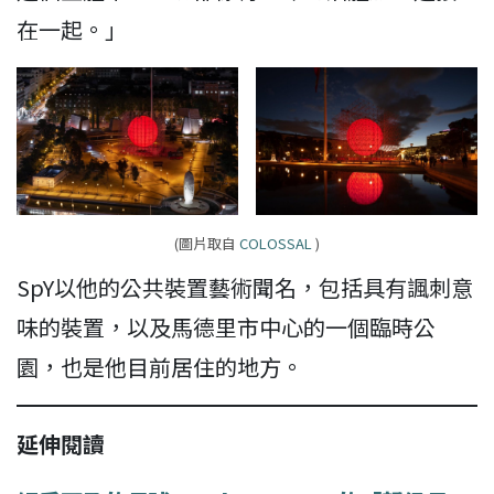
在一起。」
(圖片取自
COLOSSAL
)
SpY以他的公共裝置藝術聞名，包括具有諷刺意
味的裝置，以及馬德里市中心的一個臨時公
園，也是他目前居住的地方。
延伸閱讀