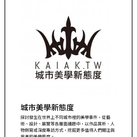
城市美學新態度
探討發生在世界上不同城市裡的美學事件，從藝
術、設計、展覽等各層面議題中，以作品賞析、人
物側寫或深度專訪方式，挖掘更多值得人們關注與
思考的美學態度。