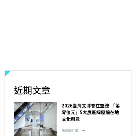
近期文章
2026臺灣文博會在空總 「第
零位元」5大展區解壓縮在地
文化創意
繼續閱讀