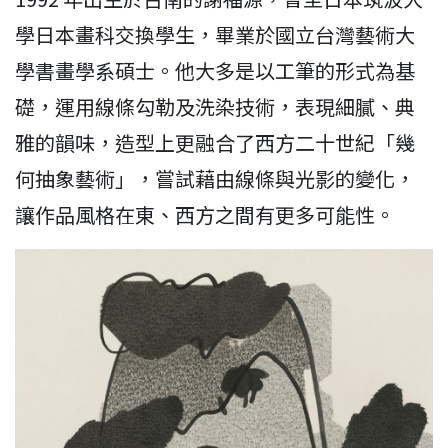
學日本畫科交換學生，畢業於國立台灣藝術大
學書畫學系碩士。他大多是以工筆的形式為基
礎，運用線條勾勒及洗染技術，表現細膩、典
雅的韻味，造型上更融合了西方二十世紀「幾
何抽象藝術」，嘗試藉由線條與光影的變化，
讓作品風格在東、西方之間有更多可能性。