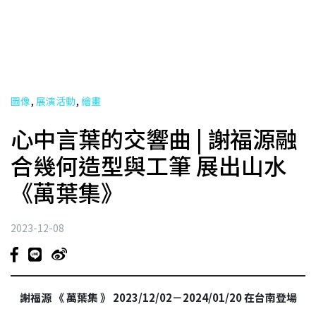
,
,
圖像
展演活動
繪畫
心中言葉的交響曲 | 謝福源融
合幾何造型與工筆 展出山水
《萬葉集》
2023-12-08
謝福源 《 萬葉集 》 2023/12/02－2024/01/20 在台南登場