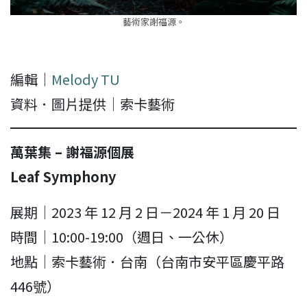
藝術家謝福源。
編輯｜
Melody TU
資料．圖片提供｜索卡藝術
萬葉集 – 謝福源個展
Leaf Symphony
展期｜2023 年 12 月 2 日－2024 年 1 月 20 日
時間｜10:00-19:00（週日、一公休）
地點｜索卡藝術．台南（台南市安平區慶平路
446號）