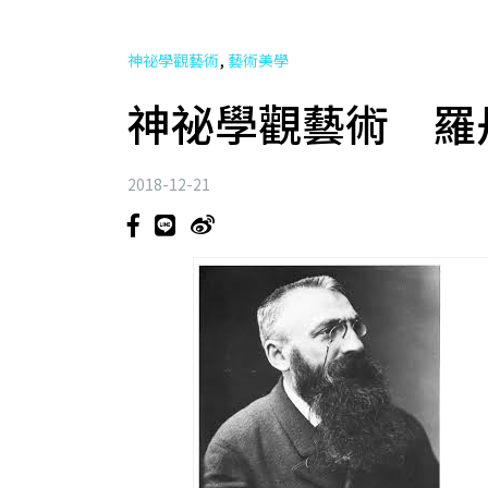
,
神祕學觀藝術
藝術美學
神祕學觀藝術 羅
2018-12-21