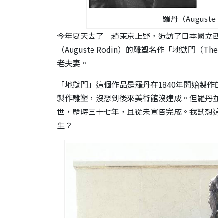
羅丹（Auguste 
今年夏天去了一趟東京上野，造訪了日本國立
（Auguste Rodin）的雕塑名作「地獄門（Th
老夫妻。
「地獄門」這個作品是羅丹在1840年開始製
製作雕塑，沒想到後來美術館沒建成。但羅丹
世，歷時三十七年，且從未宣告完成。我試想
生？