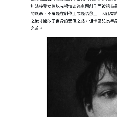
無法接受女性以赤裸情慾為主題創作而被視為
的風暴，不論是在創作上或是情慾上。因此有
之後才開啟了自身的宏偉之路，但卡蜜兒長年
之苦。