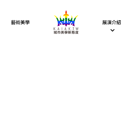
藝術美學
展演介紹