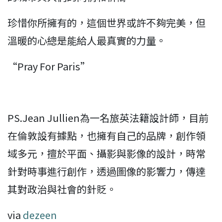
珍惜你所擁有的，這個世界或許不夠完美，但
溫暖的心總是能給人最真實的力量。
“Pray For Paris”
PS.Jean Jullien為一名旅英法籍設計師，目前
在倫敦設有據點，也擁有自己的品牌，創作領
域多元，擅於平面、攝影與影像的設計，時常
針對時事進行創作，透過圖像的影響力，傳達
其對政治與社會的針貶。
via
dezeen