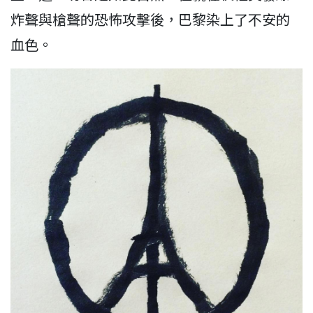
炸聲與槍聲的恐怖攻擊後，巴黎染上了不安的
血色。