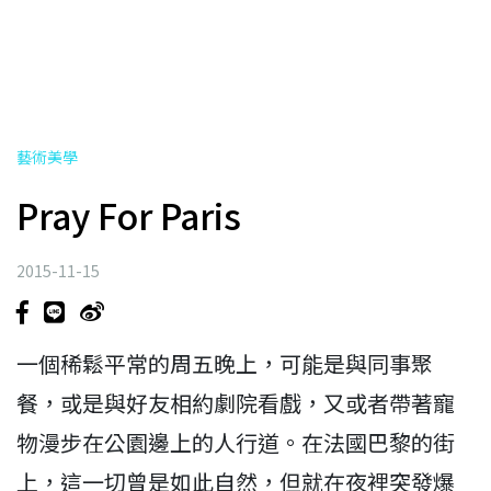
藝術美學
Pray For Paris
2015-11-15
一個稀鬆平常的周五晚上，可能是與同事聚
餐，或是與好友相約劇院看戲，又或者帶著寵
物漫步在公園邊上的人行道。在法國巴黎的街
上，這一切曾是如此自然，但就在夜裡突發爆