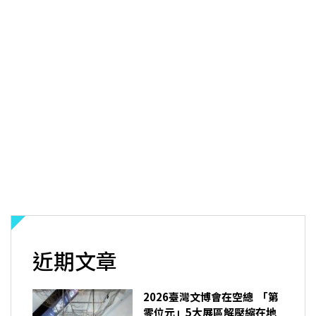
近期文章
2026臺灣文博會在空總 「第
零位元」5大展區解壓縮在地