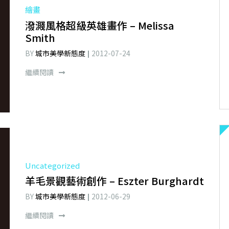
繪畫
潑濺風格超級英雄畫作 – Melissa
Smith
BY
城市美學新態度
2012-07-24
繼續閱讀
Uncategorized
羊毛景觀藝術創作 – Eszter Burghardt
BY
城市美學新態度
2012-06-29
繼續閱讀