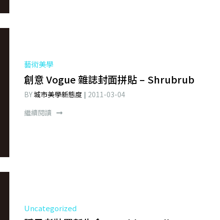
藝術美學
創意 Vogue 雜誌封面拼貼 – Shrubrub
BY
城市美學新態度
2011-03-04
繼續閱讀
Uncategorized