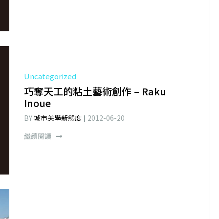
Uncategorized
巧奪天工的粘土藝術創作 – Raku
Inoue
BY
城市美學新態度
2012-06-20
繼續閱讀