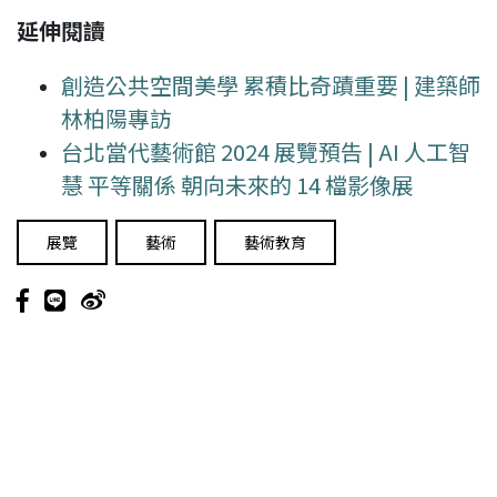
延伸閱讀
創造公共空間美學 累積比奇蹟重要 | 建築師
林柏陽專訪
台北當代藝術館 2024 展覽預告 | AI 人工智
慧 平等關係 朝向未來的 14 檔影像展
展覽
藝術
藝術教育