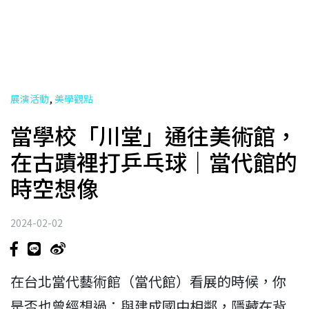
,
展演活動
美學觀點
當學校「川堂」通往美術館，
在古蹟裡打乒乓球｜當代館的
時空想像
2024-02-02
在台北當代藝術館（當代館）看展的時候，你
是否也曾經想過：與建成國中相鄰，隱藏在背