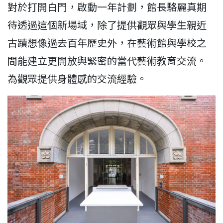
對於打開白門，啟動一年計劃，館長駱麗真期
待透過這個新場域，除了提供觀眾與學生親近
古蹟想像過去百年歷史外，在藝術館與學校之
間能建立更開放與緊密的當代藝術教育交流。
為觀眾提供身體感的交流經驗。