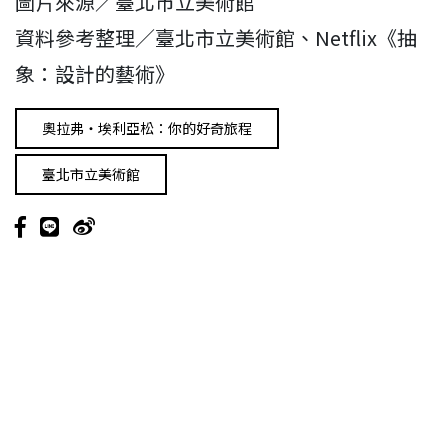
圖片來源／臺北市立美術館
資料參考整理／臺北市立美術館、Netflix《抽
象：設計的藝術》
奧拉弗・埃利亞松：你的好奇旅程
臺北市立美術館