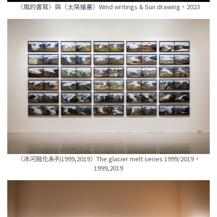
〈風的書寫〉與〈太陽繪畫〉Wind writings & Sun drawing，2023
〈冰河融化系列1999,2019〉The glacier melt series 1999/2019，
1999,2019