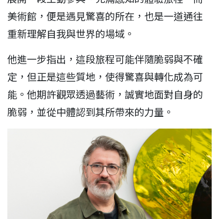
美術館，便是遇見驚喜的所在，也是一道通往
重新理解自我與世界的場域。
他進一步指出，這段旅程可能伴隨脆弱與不確
定，但正是這些質地，使得驚喜與轉化成為可
能。他期許觀眾透過藝術，誠實地面對自身的
脆弱，並從中體認到其所帶來的力量。