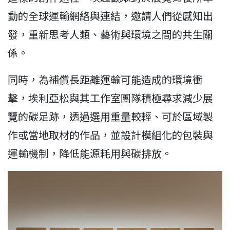
動的全球運輸網絡與連結，邀請人們從感知出
發，重新思考人類、藝術與環境之間的共生關
係。
同時，為補償長距離運輸可能造成的環境衝
擊，埃利亞松與其工作室團隊積極尋求減少展
覽的碳足跡，透過選用重量較輕、可於區域製
作或當地取材的作品，並設計模組化的包裝與
運輸機制，降低能源耗用與碳排放。