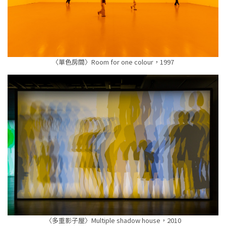
〈單色房間〉Room for one colour，1997
〈多重影子屋〉Multiple shadow house，2010