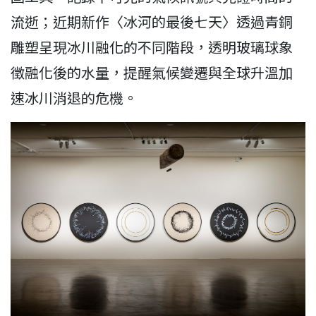
流逝；近期新作〈冰河的最後七天〉透過青銅
雕塑呈現冰川融化的不同階段，透明玻璃球象
徵融化後的水量，提醒氣候變遷與全球升溫加
速冰川消退的危機。