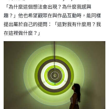
「為什麼這個想法會出現？為什麼我感興
趣？」他也希望觀眾在與作品互動時，能同樣
提出屬於自己的提問：「這對我有什麼用？我
在這裡做什麼？」