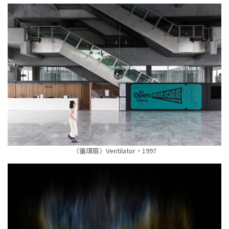
〈循環扇〉Ventilator，1997