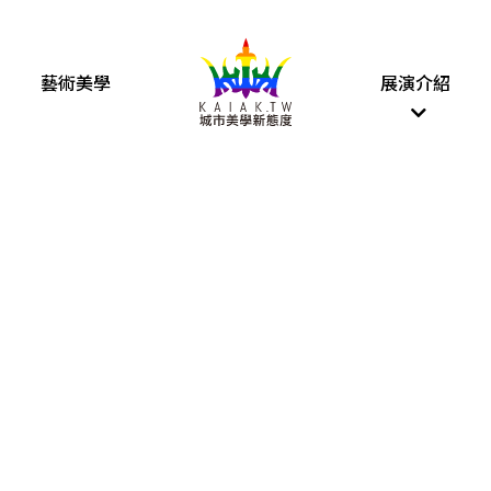
藝術美學
展演介紹