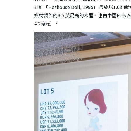
娃娃「Hothouse Doll, 1995」 最終以1.
媒材製作的8.5 英尺高的木屋，也由中國Poly A
4.2億元）。