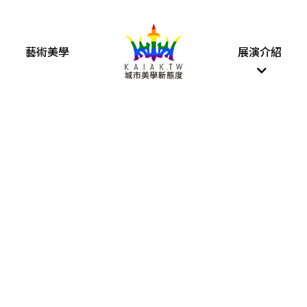
藝術美學
展演介紹