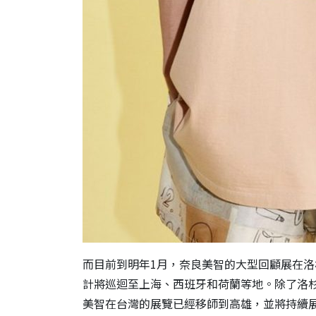
而目前到明年1月，奈良美智的大型回顧展在洛
計將巡迴至上海、西班牙和荷蘭等地。除了洛
美智在台灣的展覽已經移師到高雄，並將持續展