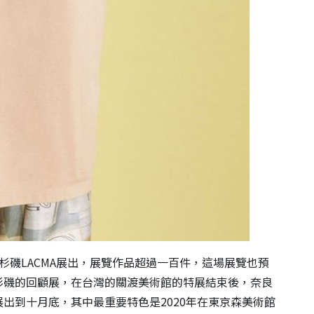
杉磯LACMA展出，展覽作品超過一百件，這場展覽也預
杉磯的回顧展，在台灣的關渡美術館的特展結束後，奈良
出到十月底，其中最重要特色是2020年在東京森美術館