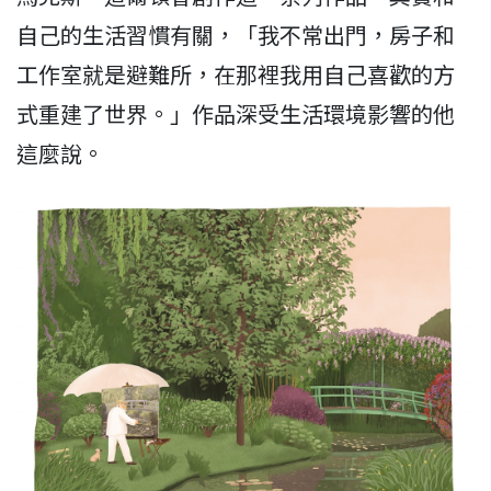
自己的生活習慣有關，「我不常出門，房子和
工作室就是避難所，在那裡我用自己喜歡的方
式重建了世界。」作品深受生活環境影響的他
這麼說。