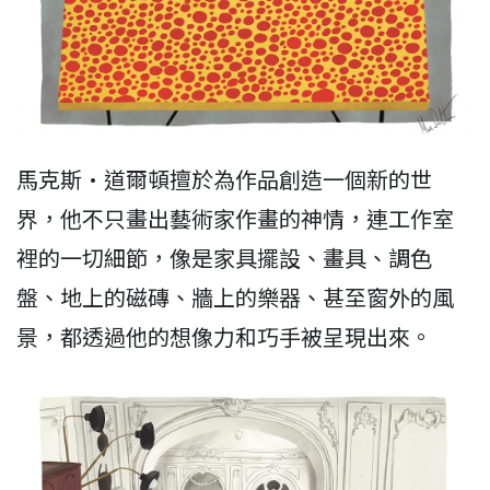
馬克斯·道爾頓擅於為作品創造一個新的世
界，他不只畫出藝術家作畫的神情，連工作室
裡的一切細節，像是家具擺設、畫具、調色
盤、地上的磁磚、牆上的樂器、甚至窗外的風
景，都透過他的想像力和巧手被呈現出來。