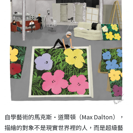
自學藝術的馬克斯·道爾頓（Max Dalton），
描繪的對象不是現實世界裡的人，而是超級藝