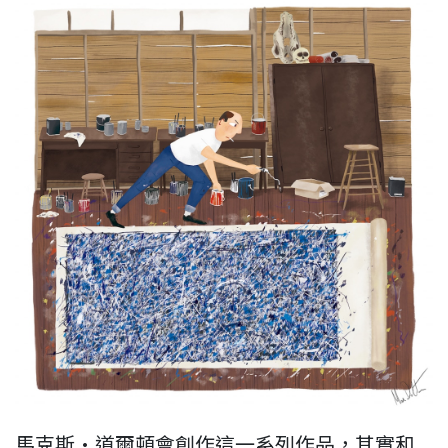
馬克斯·道爾頓會創作這一系列作品，其實和