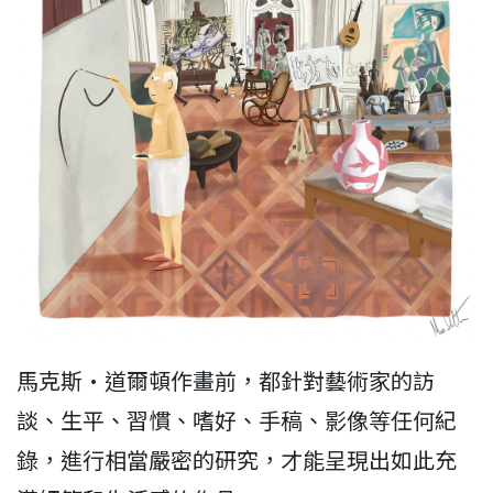
馬克斯·道爾頓作畫前，都針對藝術家的訪
談、生平、習慣、嗜好、手稿、影像等任何紀
錄，進行相當嚴密的研究，才能呈現出如此充