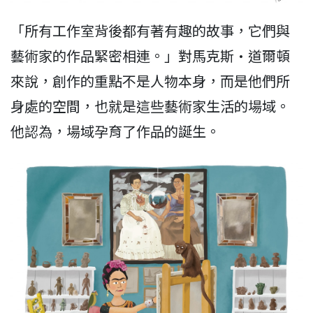
「所有工作室背後都有著有趣的故事，它們與
藝術家的作品緊密相連。」對馬克斯·道爾頓
來說，創作的重點不是人物本身，而是他們所
身處的空間，也就是這些藝術家生活的場域。
他認為，場域孕育了作品的誕生。