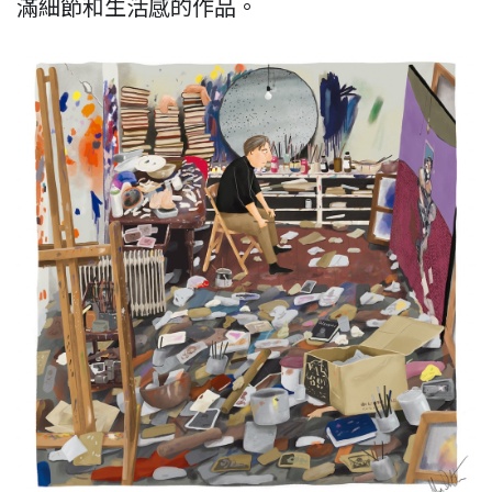
滿細節和生活感的作品。