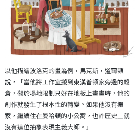
以他描繪波洛克的畫為例，馬克斯·道爾頓
說，「當他將工作室搬到東漢普頓家旁邊的穀
倉，礙於場地限制只好在地板上畫畫時，他的
創作就發生了根本性的轉變。如果他沒有搬
家，繼續住在曼哈頓的小公寓，也許歷史上就
沒有這位抽象表現主義大師。」