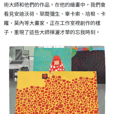
術大師和他們的作品。在他的繪畫中，我們會
看見安迪沃荷、草間彌生、畢卡索、培根、卡
羅、莫內等大畫家，正在工作室裡創作的樣
子，重現了這些大師揮灑才華的忘我時刻。