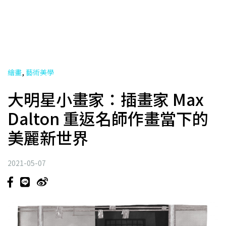
,
繪畫
藝術美學
大明星小畫家：插畫家 Max
Dalton 重返名師作畫當下的
美麗新世界
2021-05-07