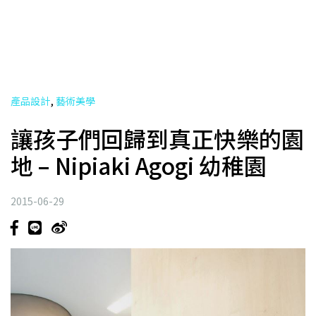
,
產品設計
藝術美學
讓孩子們回歸到真正快樂的園
地 – Nipiaki Agogi 幼稚園
2015-06-29