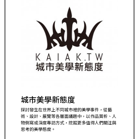
城市美學新態度
探討發生在世界上不同城市裡的美學事件，從藝
術、設計、展覽等各層面議題中，以作品賞析、人
物側寫或深度專訪方式，挖掘更多值得人們關注與
思考的美學態度。