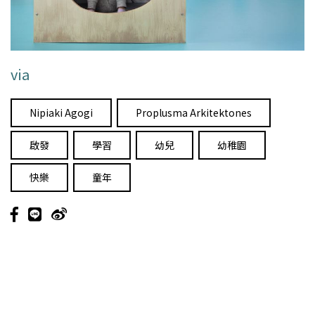
via
Nipiaki Agogi
Proplusma Arkitektones
啟發
學習
幼兒
幼稚園
快樂
童年