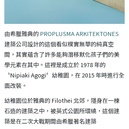
由希臘雅典的
PROPLUSMA ARKITEKTONES
建築公司設計的這個看似樸實無華的純真空
間，其實蘊含了許多能夠潛移默化孩子們的美
學元素在其中。這裡是成立於 1978 年的
〝Nipiaki Agogi〞幼稚園，在 2015 年時進行全
面改裝。
幼稚園位於雅典的 Filothei 北郊，隱身在一棟
石造的建築之中，被英式公園所環繞，這個建
築是在二次大戰期間由希臘著名建築