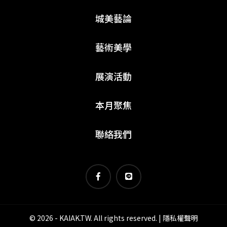
城美藝論
藝術美學
展演活動
本月聚焦
聯絡我們
© 2026 - KAIAK.TW. All rights reserved. |
隱私權聲明