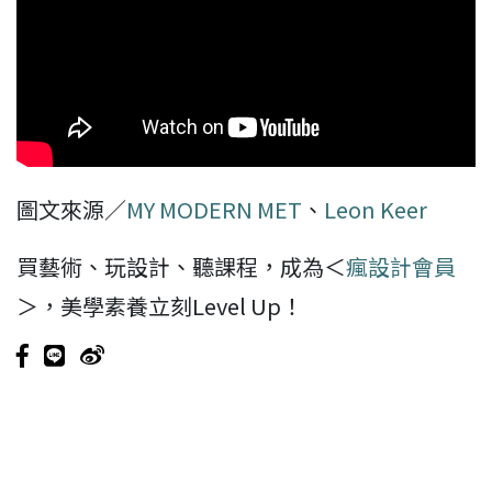
圖文來源／
MY MODERN MET
、
Leon Keer
買藝術、玩設計、聽課程，成為＜
瘋設計會員
＞，美學素養立刻Level Up！