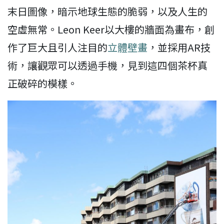
末日圖像，暗示地球生態的脆弱，以及人生的
空虛無常。Leon Keer以大樓的牆面為畫布，創
作了巨大且引人注目的
立體壁畫
，並採用AR技
術，讓觀眾可以透過手機，見到這四個茶杯真
正破碎的模樣。