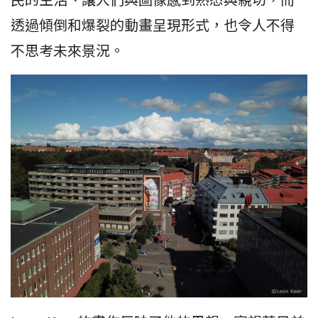
透過傾倒和爆裂的動畫呈現形式，也令人不得
不思考未來景況。