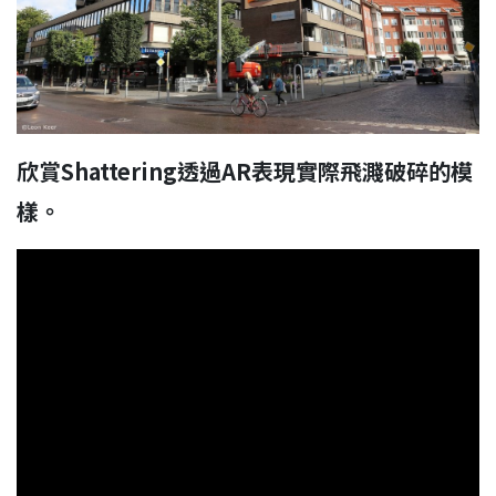
欣賞Shattering透過AR表現實際飛濺破碎的模
樣。