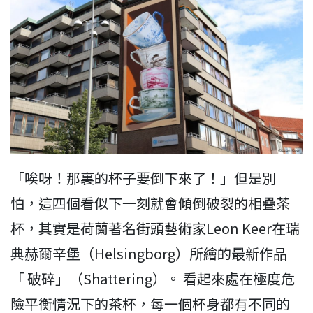
「唉呀！那裏的杯子要倒下來了！」但是別
怕，這四個看似下一刻就會傾倒破裂的相疊茶
杯，其實是荷蘭著名街頭藝術家Leon Keer在瑞
典赫爾辛堡（Helsingborg）所繪的最新作品
「 破碎」（Shattering）。 看起來處在極度危
險平衡情況下的茶杯，每一個杯身都有不同的