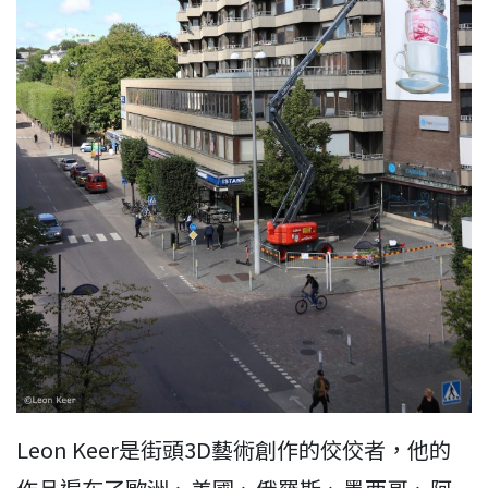
Leon Keer是街頭3D藝術創作的佼佼者，他的