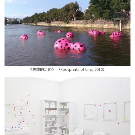
《生命的足跡》 （Footprints of Life, 2010）