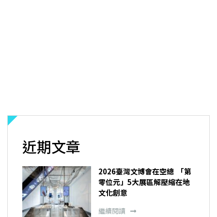
近期文章
2026臺灣文博會在空總 「第
零位元」5大展區解壓縮在地
文化創意
繼續閱讀