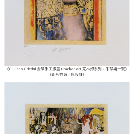
《Giuliano Grittini 金箔手工版畫 Cracker Art 克林姆系列：朱蒂斯一號》
（圖片來源／瘋設計）