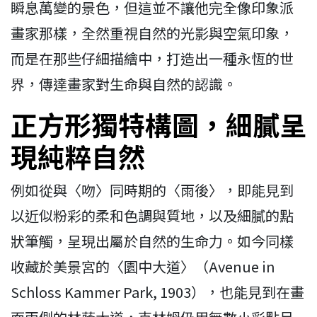
瞬息萬變的景色，但這並不讓他完全像印象派
畫家那樣，全然重視自然的光影與空氣印象，
而是在那些仔細描繪中，打造出一種永恆的世
界，傳達畫家對生命與自然的認識。
正方形獨特構圖，細膩呈
現純粹自然
例如從與〈吻〉同時期的〈雨後〉，即能見到
以近似粉彩的柔和色調與質地，以及細膩的點
狀筆觸，呈現出屬於自然的生命力。如今同樣
收藏於美景宮的〈園中大道〉（Avenue in
Schloss Kammer Park, 1903），也能見到在畫