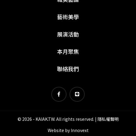
藝術美學
展演活動
本月聚焦
聯絡我們
© 2026 - KAIAK.TW. All rights reserved. |
隱私權聲明
Website by
Innovext