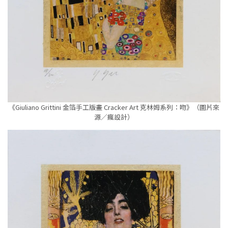
《Giuliano Grittini 金箔手工版畫 Cracker Art 克林姆系列：吻》（圖片來
源／瘋設計）