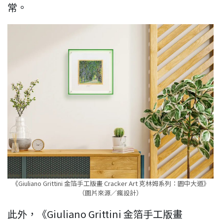
常。
《Giuliano Grittini 金箔手工版畫 Cracker Art 克林姆系列：園中大道》
（圖片來源／瘋設計）
此外，《Giuliano Grittini 金箔手工版畫