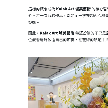
這樣的概念成為
Kaiak Art
城美藝術
的核心哲
介。每一次觀看作品，都如同一次穿越內心風
契機。
因此，
Kaiak Art
城美藝術
希望扮演的不只是
位觀者能夠依循自己的節奏，在藝術的航道中