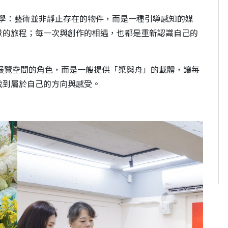
學：藝術並非靜止存在的物件，而是一種引導感知的媒
景的旅程；每一次與創作的相遇，也都是重新認識自己的
展覽空間的角色，而是一艘提供「槳與舟」的載體，讓每
找到屬於自己的方向與感受。