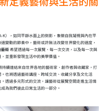
新定義藝術與生活的關
I-A-K），如同平靜水面上的倒影，象徵自我凝視與內在平
快速變動的節奏中，藝術或許無法改變世界變化的速度，
美藝術
希望透過每一次展覽、每一次交流，以及每一次與
量，並重新發現生活中的美學價值。
將持續連結來自世界各地的藝術家、創作者與收藏家，打
間。也將透過藝術講座、跨域交流、收藏分享及文化活
台。透過多元形式的交流，讓藝術從展覽空間走進生活情
能成為我們彼此日常生活的一部分。