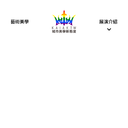
藝術美學
展演介紹