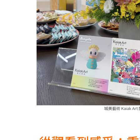
城美藝術 Kaiak A