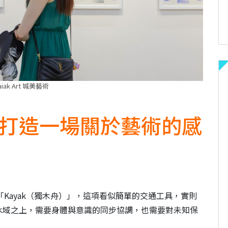
aiak Art 城美藝術
打造一場關於藝術的感
Kayak（獨木舟）」，這項看似簡單的交通工具，實則
水域之上，需要身體與意識的同步協調，也需要對未知保