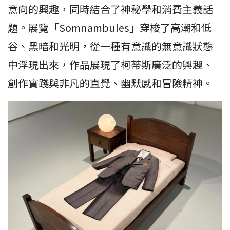
意向的興趣，同時結合了神秘學和消費主義話
題。展覽「Somnambules」穿梭了高潮和低
谷、黑暗和光明，從一種有意識的無意識狀態
中浮現出來，作品展現了柯蒂斯廣泛的興趣、
創作實踐與非凡的直覺、幽默感和冒險精神。