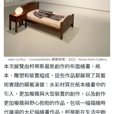
Julie Curtiss：Somnambules 展覽現場，2022，Anton Kern Gallery
本次展覽由柯蒂斯最新創作的布面繪畫、紙
本、雕塑和裝置組成，這些作品都展現了其藝
術實踐的顯著演變：水彩材質在紙本繪畫中的
引入，更加複雜與大型裝置的創作，以及創作
更加複雜與野心勃勃的作品，包括一幅描繪時
代廣場的大尺幅繪畫作品。柯蒂斯在生活中飽