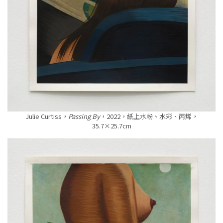
Julie Curtiss，
Passing By
，2022，紙上水粉、水彩、丙烯，
35.7×25.7cm