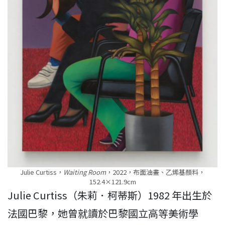
Julie Curtiss，
Waiting Room
，2022，布面油畫、乙烯基顏料，
152.4×121.9cm
Julie Curtiss（朱莉．柯蒂斯）1982 年出生於
法國巴黎，她曾就讀於巴黎國立高等美術學