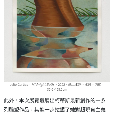
Julie Curtiss，
Midnight Bath
，2022，紙上水粉、水彩、丙烯，
35.6×29.5cm
此外，本次展覽還展出柯蒂斯最新創作的一系
列雕塑作品，其進一步挖掘了她對超現實主義