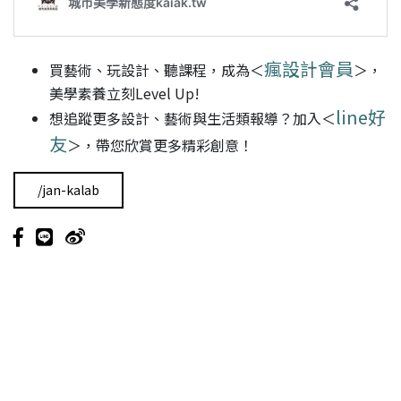
瘋設計會員
買藝術、玩設計、聽課程，成為＜
＞，
美學素養立刻Level Up!
line好
想追蹤更多設計、藝術與生活類報導？加入＜
友
＞，帶您欣賞更多精彩創意！
/jan-kalab