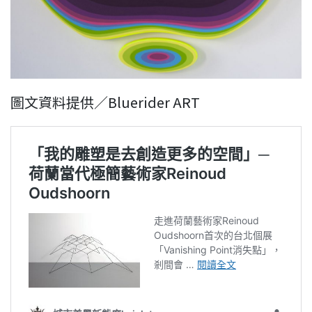
圖文資料提供／Bluerider ART