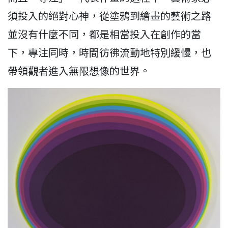
須投入的絕對心神，從塗鴉到繪畫的藝術之路
並沒有什麼不同，都是相當投入在創作的當
下，專注同時，時間彷彿流動地特別緩慢，也
帶領觀者進入無限想像的世界。