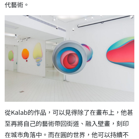
代藝術。
從Kalab的作品，可以見得除了在畫布上，他甚
至再將自己的藝術帶回街道、融入壁畫，刻印
在城市角落中。而在圓的世界，他可以持續不