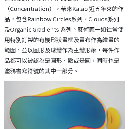
（Concentration），帶來Kalab 近五年來的作
品，包含Rainbow Circles系列、Clouds系列
及Organic Gradients 系列。藝術家一如往常使
用特別訂製的有機形狀畫框及畫布作為繪畫的
範圍，並以圓形及球體作為主體形象，每件作
品都可以被認為是圓形、點或是圓，同時也是
塗鴉書寫符號的其中一部分。