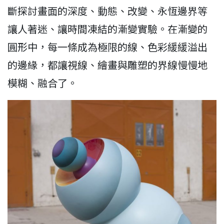
斷探討畫面的深度、動態、改變、永恆邊界等
讓人著迷、讓時間凍結的漸變實驗。在漸變的
圓形中，每一條成為極限的線、色彩緩緩溢出
的邊緣，都讓視線、繪畫與雕塑的界線慢慢地
模糊、融合了。