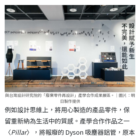
與台灣設計研究院的「廢棄零件再設計」產學合作成果展區。｜圖⽚：明
日製作提供
例如設計思維上，將用心製造的產品零件，保
留重新納為生活中的質感。產學合作作品之一
〈
Pillar
〉，將報廢的 Dyson 吸塵器鋁管，原本