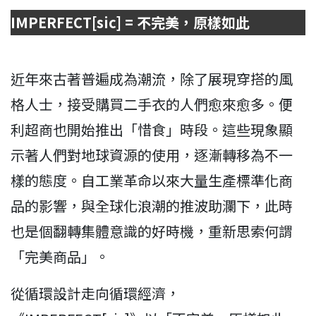
IMPERFECT[sic] = 不完美，原樣如此
近年來古著普遍成為潮流，除了展現穿搭的風
格人士，接受購買二手衣的人們愈來愈多。便
利超商也開始推出「惜食」時段。這些現象顯
示著人們對地球資源的使用，逐漸轉移為不一
樣的態度。自工業革命以來大量生產標準化商
品的影響，與全球化浪潮的推波助瀾下，此時
也是個翻轉集體意識的好時機，重新思索何謂
「完美商品」。
從循環設計走向循環經濟，