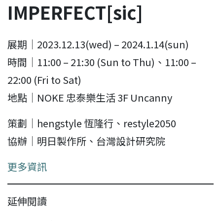
IMPERFECT[sic]
展期｜2023.12.13(wed) – 2024.1.14(sun)
時間｜11:00 – 21:30 (Sun to Thu)、11:00 –
22:00 (Fri to Sat)
地點｜NOKE 忠泰樂生活 3F Uncanny
策劃｜hengstyle 恆隆行、restyle2050
協辦｜明日製作所、台灣設計研究院
更多資訊
延伸閱讀