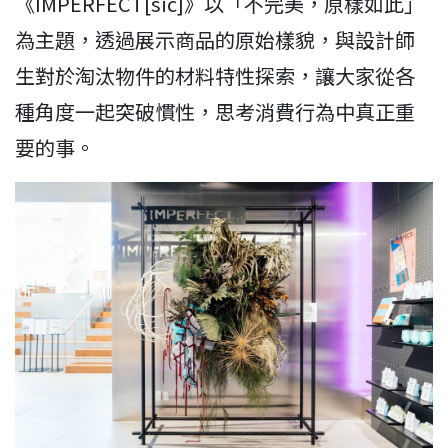
《IMPERFECT[sic]》以「不完美，原樣如此」
為主題，透過展示商品的原始樣貌，與設計師
生對於淘汰物件的材料特性探索，讓大家從各
種角度一起突破慣性，思考消費行為中真正重
要的事。