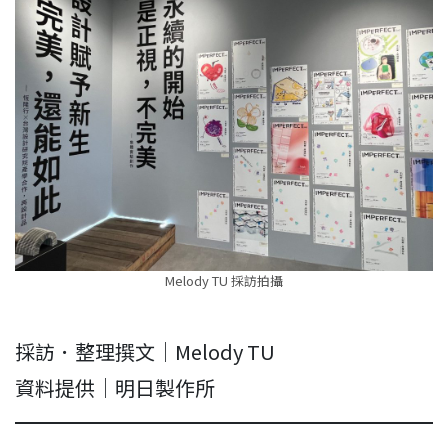
Melody TU 採訪拍攝
採訪．整理撰文｜Melody TU
資料提供｜明日製作所