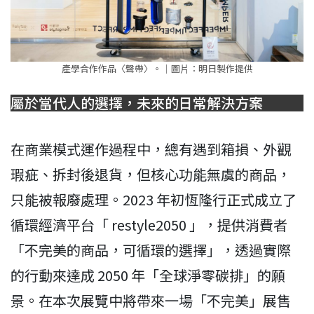
產學合作作品〈聲帶〉。｜圖⽚：明日製作提供
屬於當代人的選擇，未來的日常解決方案
在商業模式運作過程中，總有遇到箱損、外觀
瑕疵、拆封後退貨，但核心功能無虞的商品，
只能被報廢處理。2023 年初恆隆行正式成立了
循環經濟平台「 restyle2050 」，提供消費者
「不完美的商品，可循環的選擇」，透過實際
的行動來達成 2050 年「全球淨零碳排」的願
景。在本次展覽中將帶來一場「不完美」展售