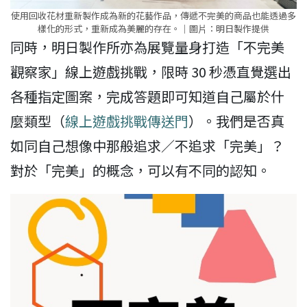
使用回收花材重新製作成為新的花藝作品，傳遞不完美的商品也能透過多
樣化的形式，重新成為美麗的存在。｜圖⽚：明日製作提供
同時，明日製作所亦為展覽量身打造「不完美
觀察家」線上遊戲挑戰，限時 30 秒憑直覺選出
各種指定圖案，完成答題即可知道自己屬於什
麼類型（
線上遊戲挑戰傳送門
）。我們是否真
如同自己想像中那般追求／不追求「完美」？
對於「完美」的概念，可以有不同的認知。