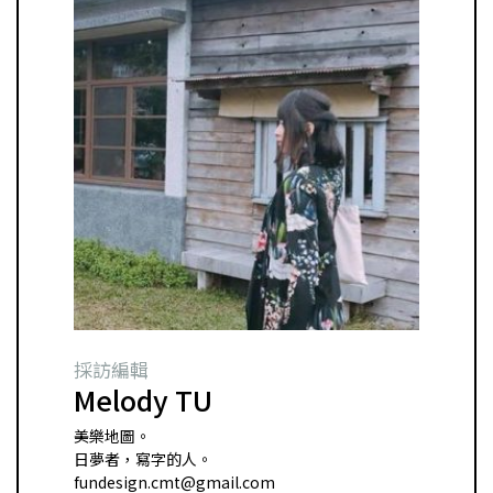
採訪編輯
Melody TU
美樂地圖。
日夢者，寫字的人。
fundesign.cmt@gmail.com