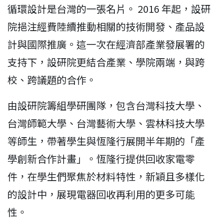
循環設計是台灣的一張名片。 2016 年起，設研
院挹注經費陸續推動相關的技術開發、產品設
計與國際推廣。這一次在經濟部產業發展署的
支持下，設研院更結合產業、學院兩端，與跨
校、跨議題的合作。
由設研院籌組學研團隊，包含台灣科技大學、
台灣師範大學、台灣藝術大學、雲林科技大學
等師生，帶著學生與恆隆行展開半年期的「產
學創新合作計畫」。恆隆行提供回收家電零
件，在學生們聚焦於材料特性，新穎且多樣化
的設計中，展現電器回收再利用的更多可能
性。