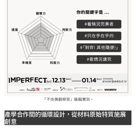
「不完美觀察家」編輯實測。
產學合作間的循環設計，從材料原始特質施展
創意