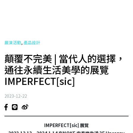
,
展演活動
產品設計
顛覆不完美 | 當代人的選擇，
通往永續生活美學的展覽
IMPERFECT[sic]
2023-12-22
IMPERFECT[sic] 展覽