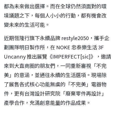
都為未來做出選擇。而在全球仍然須面對的環
境議題之下，每個人小小的行動，都有機會改
變未來的生活可能。
近期恆隆行旗下永續品牌 restyle2050，攜手企
劃團隊明日製作所，在 NOKE 忠泰樂生活 3F
Uncanny 推出展覽《IMPERFECT[sic]》，邀請
來到大直商圈的朋友們，一同重新審視「不完
美」的意涵，並通往永續的生活選項。現場除
了展售各式核心功能無虞的「不完美」電器物
件，更有台灣設計研究院「廢棄零件再設計」
產學合作，充滿創意能量的作品成果。