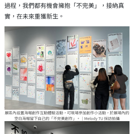
過程，我們都有機會擁抱「不完美」，接納真
實，在未來重獲新生。
展區內設置海報創作互動體驗活動，可現場參加創作小活動，於展場內的
空白海報留下自己的「不完美創作」。｜Melody TU 採訪拍攝