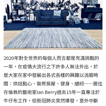
2020年對全世界的每個人而言都是充滿挑戰的
一年，在疫情大流行之下許多人無法外出，於
是大家在家中發展出各式各樣的興趣以消磨時
間：烘焙點心、裝修房屋、健身、縫紉……居住
在倫敦的藝術家Ian Berry過去15年一直專注於
牛仔布工作，但新冠肺炎突然爆發，意外中斷