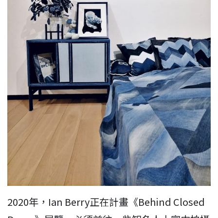
2020年，Ian Berry正在計畫《Behind Closed