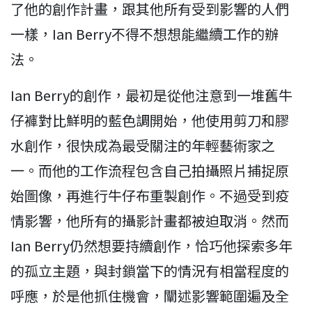
了他的創作計畫，跟其他所有受到影響的人們
一樣，Ian Berry不得不想想能繼續工作的辦
法。
Ian Berry的創作，最初是從他注意到一堆舊牛
仔褲對比鮮明的藍色調開始，他使用剪刀和膠
水創作，很快成為最受關注的年輕藝術家之
一。而他的工作流程包含自己拍攝照片捕捉原
始圖像，再進行牛仔布重製創作。不過受到疫
情影響，他所有的攝影計畫都被迫取消。然而
Ian Berry仍然想要持續創作，恰巧他探索多年
的孤立主題，與封鎖當下的情況有相當程度的
呼應，於是他抓住機會，闡述影響範圍遍及全