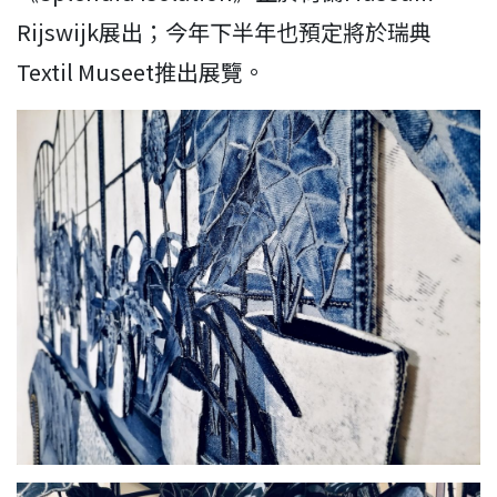
Rijswijk展出；今年下半年也預定將於瑞典
Textil Museet推出展覽。