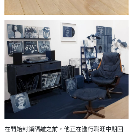
在開始封鎖隔離之前，他正在進行職涯中期回