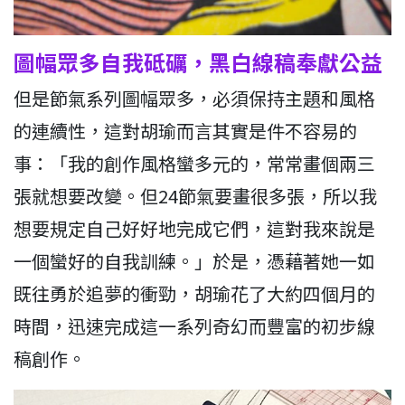
圖幅眾多自我砥礪，黑白線稿奉獻公益
但是節氣系列圖幅眾多，必須保持主題和風格
的連續性，這對胡瑜而言其實是件不容易的
事：「我的創作風格蠻多元的，常常畫個兩三
張就想要改變。但24節氣要畫很多張，所以我
想要規定自己好好地完成它們，這對我來說是
一個蠻好的自我訓練。」於是，憑藉著她一如
既往勇於追夢的衝勁，胡瑜花了大約四個月的
時間，迅速完成這一系列奇幻而豐富的初步線
稿創作。