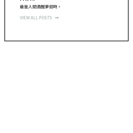
最是人間酒醒夢迴時。
VIEW ALL POSTS