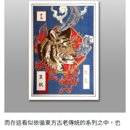
而在這看似依循東方古老傳統的系列之中，也