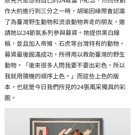
作大約進行到三分之一時，胡瑜因緣際會認識
了為臺灣野生動物和流浪動物奔走的朋友，邀
請她以24節氣系列參與募資。她提供黑白線
稿，並且加入帝雉、石虎等台灣特有的動物。
募資最後圓滿成功，所得用以救助臺灣的野生
動物。「後來很多人問我要不要出彩色，所以
我就用隨機的順序上色。」而這些上色的版
本，也就是今日我們所見的24張風采獨具的彩
圖。