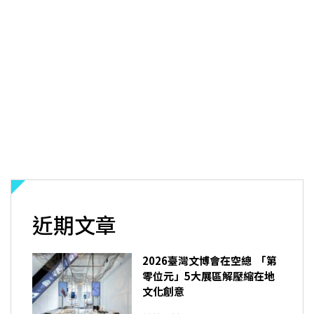
近期文章
2026臺灣文博會在空總 「第
零位元」5大展區解壓縮在地
文化創意