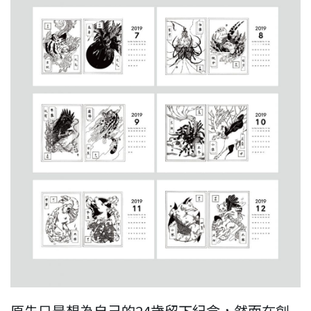
原先只是想為自己的24歲留下紀念，然而在創