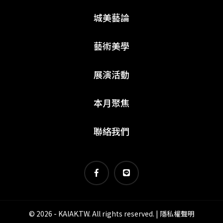
城美藝論
藝術美學
展演活動
本月聚焦
聯絡我們
© 2026 - KAIAK.TW. All rights reserved. |
隱私權聲明