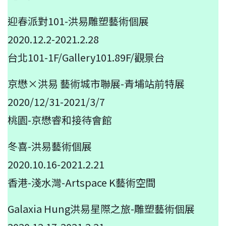
迎春派對101-洪易雕塑藝術個展
2020.12.2-2021.2.28
台北101-1F/Gallery101.89F/觀景台
京懋×洪易 藝術城市聯展-青埔站前特展
2020/12/31-2021/3/7
桃園-京懋睿和接待會館
冬喜-洪易藝術個展
2020.10.16-2021.2.21
香港-淺水灣-Artspace K藝術空間
Galaxia Hung洪易星際之旅-雕塑藝術個展