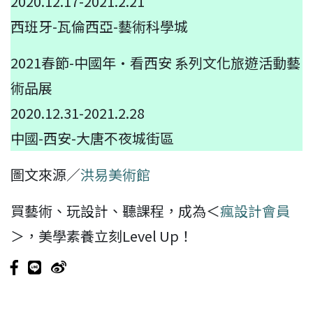
2020.12.17-2021.2.21
西班牙-瓦倫西亞-藝術科學城
2021春節-中國年·看西安 系列文化旅遊活動藝
術品展
2020.12.31-2021.2.28
中國-西安-大唐不夜城街區
圖文來源／
洪易美術館
買藝術、玩設計、聽課程，成為＜
瘋設計會員
＞，美學素養立刻Level Up！