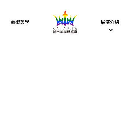
藝術美學
展演介紹