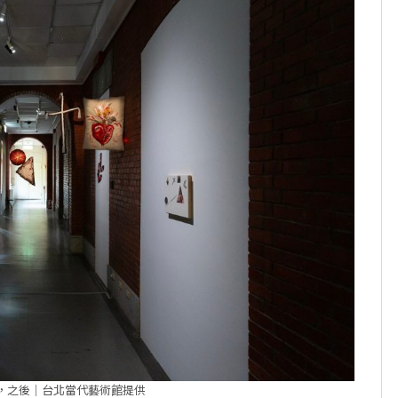
，之後｜台北當代藝術館提供