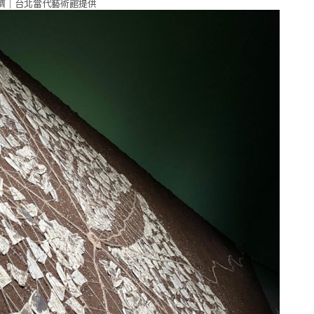
臍｜台北當代藝術館提供