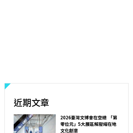
近期文章
2026臺灣文博會在空總 「第
零位元」5大展區解壓縮在地
文化創意