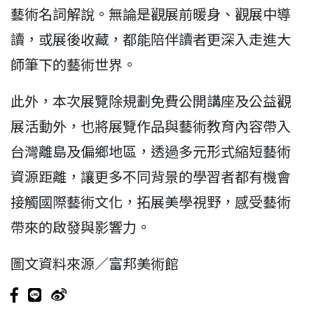
藝術名詞解說。無論是觀展前暖身、觀展中導
讀，或展後收藏，都能陪伴讀者更深入走進大
師筆下的藝術世界。
此外，本次展覽除規劃免費公開講座及公益觀
展活動外，也將展覽作品與藝術教育內容帶入
台灣離島及偏鄉地區，透過多元形式縮短藝術
資源距離，讓更多不同背景的學習者都有機會
接觸國際藝術文化，拓展美學視野，感受藝術
帶來的啟發與影響力。
圖文資料來源／富邦美術館