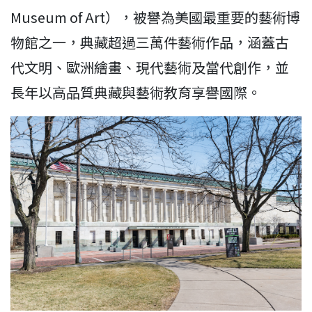
Museum of Art），被譽為美國最重要的藝術博
物館之一，典藏超過三萬件藝術作品，涵蓋古
代文明、歐洲繪畫、現代藝術及當代創作，並
長年以高品質典藏與藝術教育享譽國際。