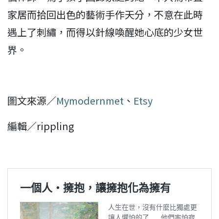
家居而拾回出色的藝術手作天分，不意在此時
遇上了刺繡，而得以針線喚醒她心底的少女世
界。
圖文來源／
Mymodernmet
、
Etsy
編輯／rippling