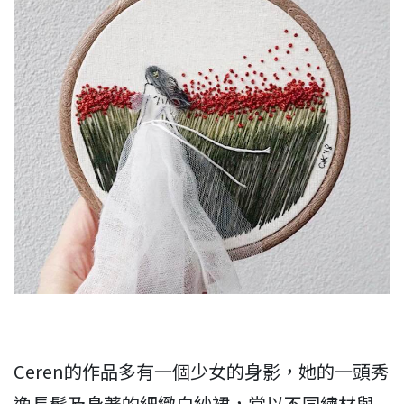
Ceren的作品多有一個少女的身影，她的一頭秀
逸長髮及身著的細緻白紗裙，常以不同繡材與