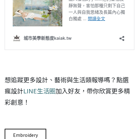
想追蹤更多設計、藝術與生活類報導嗎？點選
瘋設計
LINE生活圈
加入好友，帶你欣賞更多精
彩創意！
Embroidery