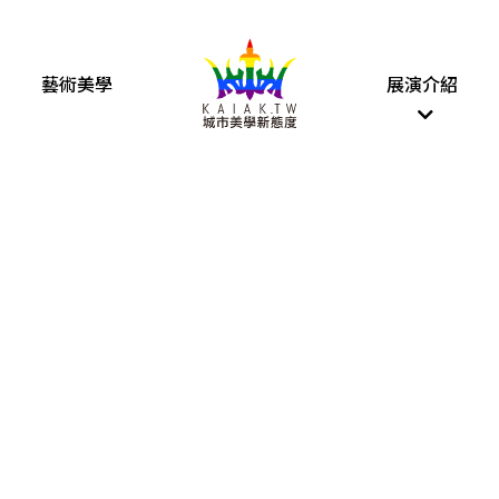
藝術美學
展演介紹