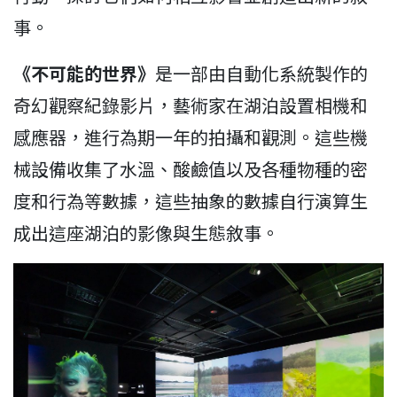
事。
《不可能的世界》
是一部由自動化系統製作的
奇幻觀察紀錄影片，藝術家在湖泊設置相機和
感應器，進行為期一年的拍攝和觀測。這些機
械設備收集了水溫、酸鹼值以及各種物種的密
度和行為等數據，這些抽象的數據自行演算生
成出這座湖泊的影像與生態敘事。