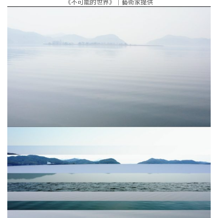
《不可能的世界》｜藝術家提供