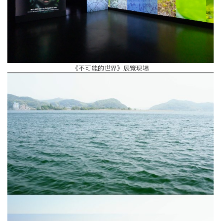
《不可能的世界》展覽現場