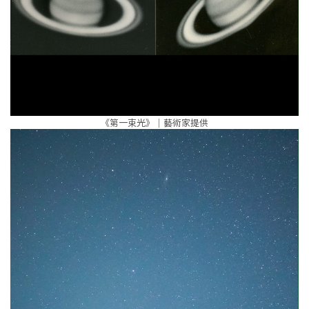
《第一束光》｜藝術家提供