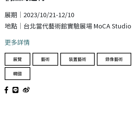
展期｜2023/10/21-12/10
地點｜台北當代藝術館實驗展場 MoCA Studio
更多詳情
展覽
藝術
裝置藝術
錄像藝術
韓國