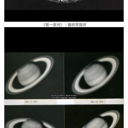
《第一束光》｜藝術家提供