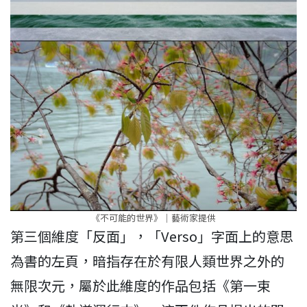
《不可能的世界》｜藝術家提供
第三個維度「反面」，「Verso」字面上的意思
為書的左頁，暗指存在於有限人類世界之外的
無限次元，屬於此維度的作品包括《第一束