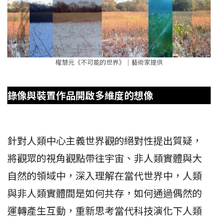
權慧元《不可能的世界》｜藝術家提供
錄像與裝置作品開啟多維度的想像
針對人類中心主義世界觀的絕對性提出質疑，
將觀眾的視角觀點帶往宇宙、非人類實體與大
自然的領域中，深入理解在當代世界中，人類
與非人類實體間是如何共存，如何通過偶然的
運轉產生互動，重新思考當代科技演化下人類