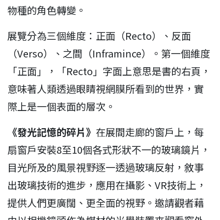
物種的角色轉變。
展覽分為三個維度：正面（Recto）、反面
（Verso）、之間（Inframince）。第一個維度
「正面」，「Recto」字面上意思是書的右頁，
意味著人類透過眼睛視網膜所看到的世界，實
際上是一個表面的層次。
《發光記憶的碎片》
在展間走廊的窗戶上，每
扇窗戶安裝8至10個各式形狀不一的玻璃鏡片，
目光所及的風景視野逐一透過玻璃反射，敘事
出玻璃技術的進步，應用在攝影、VR技術上，
提供人們更廣闊、更全面的視野。邀請觀者藉