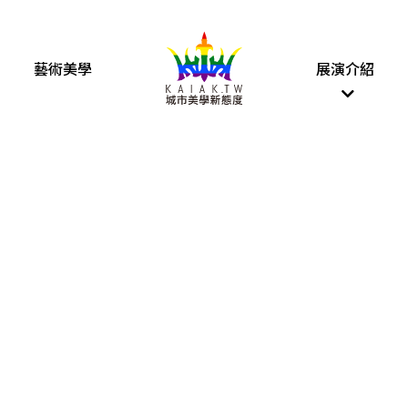
藝術美學
展演介紹