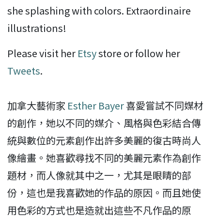
she splashing with colors. Extraordinaire
illustrations!
Please visit her
Etsy
store or follow her
Tweets
.
加拿大藝術家
Esther Bayer
喜愛嘗試不同媒材
的創作，她以不同的媒介、風格與色彩結合傳
統與數位的元素創作出許多美麗的復古時尚人
像繪畫。她喜歡尋找不同的美麗元素作為創作
題材，而人像就其中之一，尤其是眼睛的部
份，這也是我喜歡她的作品的原因。而且她使
用色彩的方式也是造就出這些不凡作品的原