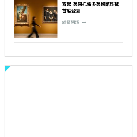
齊聚 美國托雷多美術館珍藏
首度登臺
繼續閱讀