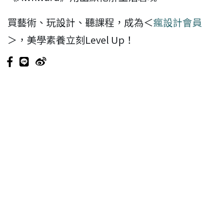
買藝術、玩設計、聽課程，成為＜
瘋設計會員
＞，美學素養立刻Level Up！