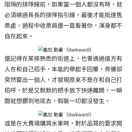
阻隔的排隊線前，如果當一個人都沒有時，就
必須繞過長長的排隊指引線，最後才能抵達售
票處，過程中收票員還一直看著你，渾身都不
自在起來。
還記得在某條熟悉的街道上，也曾遇過遠方有
人在和自己招手，本能的舉起手回覆，旁邊卻
突然竄出一個人，才發現原來不是在和自己打
招呼，於是又默默的把手放下快速離開，一瞬
間就想鑽到地底去，假裝一切都沒發生。
或是在大賣場購買水果時，對於品質的要求開