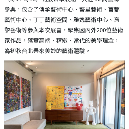
參與，包含了傳承藝術中心、藝星藝術、首都
藝術中心、丁丁藝術空間、雅逸藝術中心、育
黎藝術等參與本次展會，聚集國內外200位藝術
家作品，落實高端、精緻、當代的美學理念，
為初秋台北帶來美妙的藝術體驗。