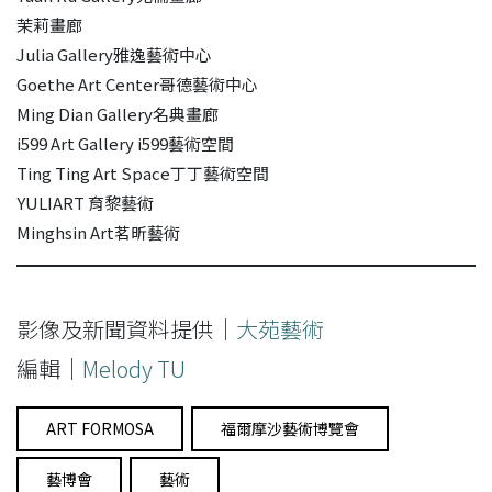
茉莉畫廊
Julia Gallery雅逸藝術中心
Goethe Art Center哥德藝術中心
Ming Dian Gallery名典畫廊
i599 Art Gallery i599藝術空間
Ting Ting Art Space丁丁藝術空間
YULIART 育黎藝術
Minghsin Art茗昕藝術
影像及新聞資料提供｜
大苑藝術
編輯｜
Melody TU
ART FORMOSA
福爾摩沙藝術博覽會
藝博會
藝術