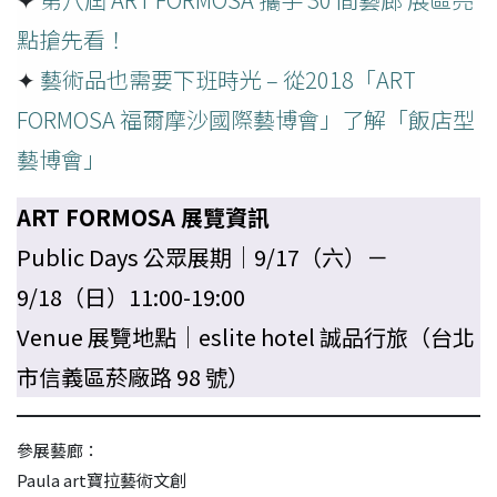
點搶先看！
✦
藝術品也需要下班時光 – 從2018「ART
FORMOSA 福爾摩沙國際藝博會」了解「飯店型
藝博會」
ART FORMOSA 展覽資訊
Public Days 公眾展期｜9/17（六）－
9/18（日）11:00-19:00
Venue 展覽地點｜eslite hotel 誠品行旅（台北
市信義區菸廠路 98 號）
參展藝廊：
Paula art寶拉藝術文創