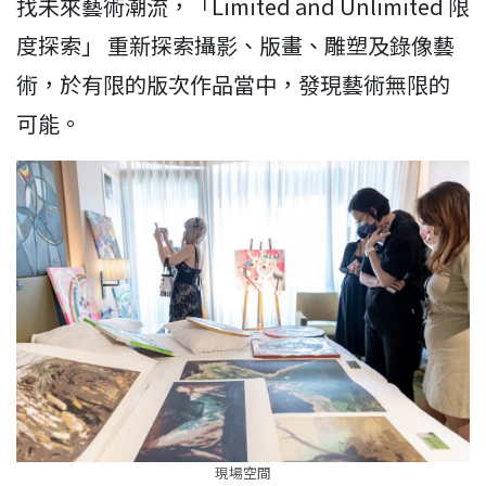
找未來藝術潮流，「Limited and Unlimited 限
度探索」 重新探索攝影、版畫、雕塑及錄像藝
術，於有限的版次作品當中，發現藝術無限的
可能。
現場空間