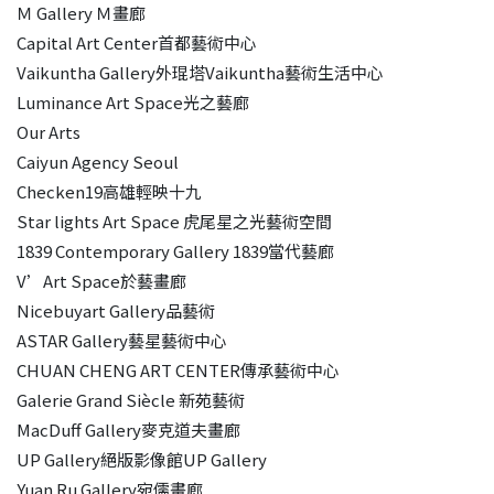
Ｍ Gallery Ｍ畫廊
Capital Art Center首都藝術中心
Vaikuntha Gallery外琨塔Vaikuntha藝術生活中心
Luminance Art Space光之藝廊
Our Arts
Caiyun Agency Seoul
Checken19高雄輕映十九
Star lights Art Space 虎尾星之光藝術空間
1839 Contemporary Gallery 1839當代藝廊
V’Art Space於藝畫廊
Nicebuyart Gallery品藝術
ASTAR Gallery藝星藝術中心
CHUAN CHENG ART CENTER傳承藝術中心
Galerie Grand Siècle 新苑藝術
MacDuff Gallery麥克道夫畫廊
UP Gallery絕版影像館UP Gallery
Yuan Ru Gallery宛儒畫廊