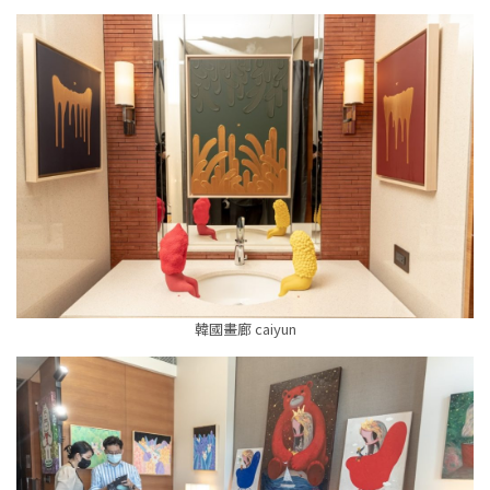
韓國畫廊 caiyun