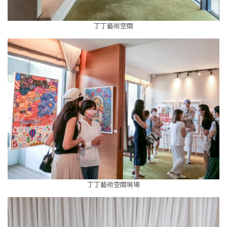
丁丁藝術空間
丁丁藝術空間現場